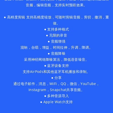
音频，编辑音频，支持实时预听效果。
● 高精度剪辑 支持高精度缩放，可随时剪辑音频，剪切，撤消，重
做。
● 支持多种格式
● 无限的录音
● 音频增强
混响，合唱，增益，时间拉伸，升调，降调。
● 音频降噪
采用神经网络降噪算法，降低语音噪音。
● 蓝牙设备支持
支持AirPods和其他蓝牙耳机播放和录制。
● 分享
通过电子邮件，消息，WiFi，QQ，微信，YouTube，
Instagram，Snapchat共享音频。
● 多种音源导入
● Apple Watch支持