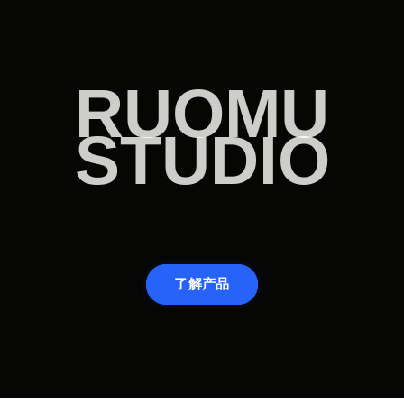
RUOMU
STUDIO
了解产品