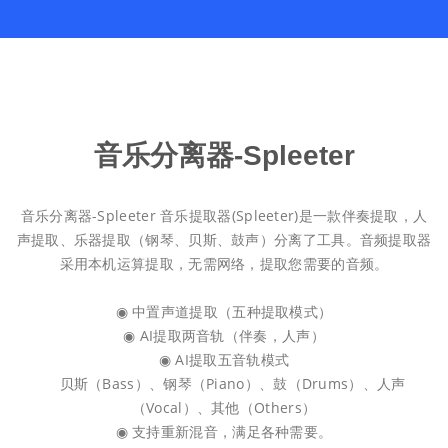
音乐分离器-Spleeter
音乐分离器-Spleeter 音乐提取器(Spleeter)是一款伴奏提取，人
声提取、乐器提取（钢琴、贝斯、鼓声）分离了工具。音频提取器
采用本机运算提取，无需网络，提取您需要的音频。
◉ 中置声道提取（五种提取模式）
◉ AI提取两音轨（伴奏，人声）
◉ AI提取五音轨模式
贝斯（Bass）、钢琴（Piano）、鼓（Drums）、人声
（Vocal）、其他（Others）
◉ 支持重新混音，满足各种需要。